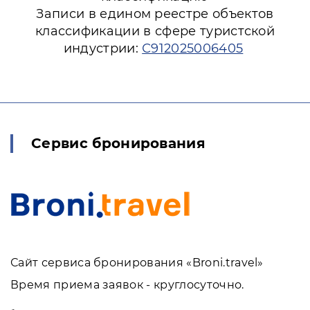
Записи в едином реестре объектов
классификации в сфере туристской
индустрии:
С912025006405
Сервис бронирования
Сайт сервиса бронирования «Broni.travel»
Время приема заявок - круглосуточно.