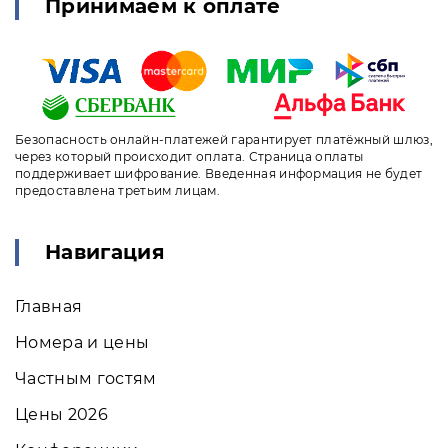
Принимаем к оплате
Безопасность онлайн-платежей гарантирует платёжный шлюз,
через который происходит оплата. Страница оплаты
поддерживает шифрование. Введенная информация не будет
предоставлена третьим лицам.
Навигация
Главная
Номера и цены
Частным гостям
Цены 2026