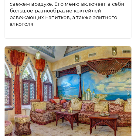
свежем воздухе. Его меню включает в себя
большое разнообразие коктейлей,
освежающих напитков, а также элитного
алкоголя