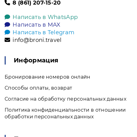
8 (861) 207-15-20
Написать в WhatsApp
Написать в MAX
Написать в Telegram
info@broni.travel
Информация
Бронирование номеров онлайн
Способы оплаты, возврат
Согласие на обработку персональных данных
Политика конфиденциальности в отношении
обработки персональных данных