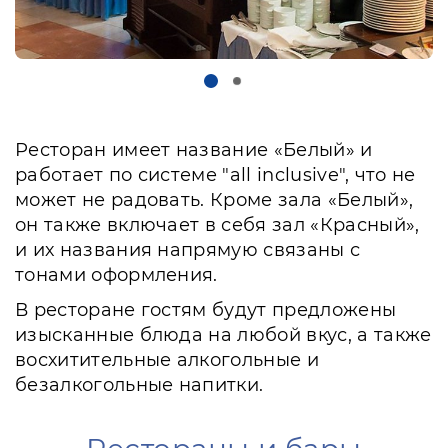
Ресторан имеет название «Белый» и
работает по системе "all inclusive", что не
может не радовать. Кроме зала «Белый»,
он также включает в себя зал «Красный»,
и их названия напрямую связаны с
тонами оформления.
В ресторане гостям будут предложены
изысканные блюда на любой вкус, а также
восхитительные алкогольные и
безалкогольные напитки.