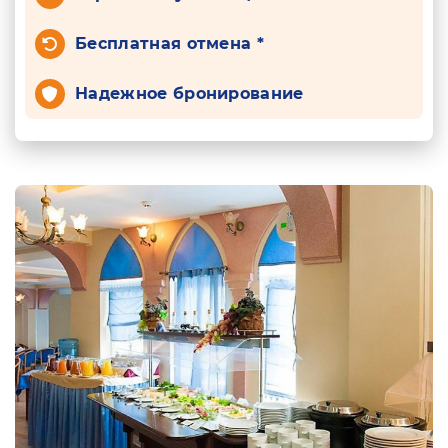
Бесплатная отмена *
Надежное бронирование