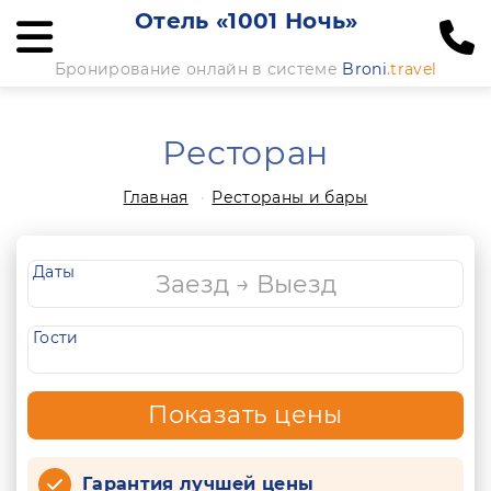
Отель «1001 Ночь»
Бронирование онлайн в системе
Broni
.travel
Ресторан
Главная
Рестораны и бары
Даты
Гости
Показать цены
Гарантия лучшей цены