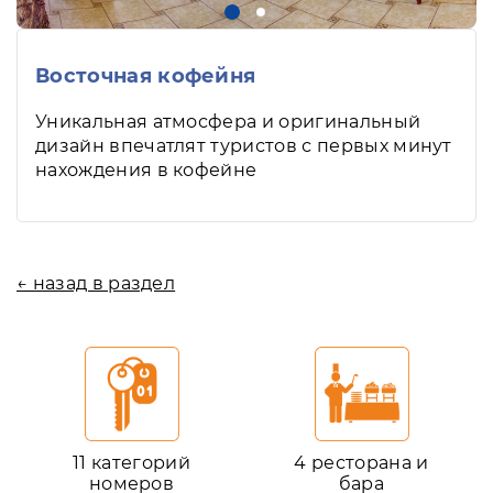
Восточная кофейня
Уникальная атмосфера и оригинальный
дизайн впечатлят туристов с первых минут
нахождения в кофейне
← назад в раздел
11 категорий
4 ресторана и
номеров
бара