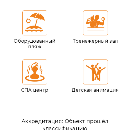
Оборудованный
Тренажерный зал
пляж
СПА центр
Детская анимация
Аккредитация: Объект прошёл
классификацию