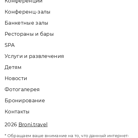
Конференции
Конференц-залы
Банкетные залы
Рестораны и бары
SPA
Услуги и развлечения
Детям
Новости
Фотогалерея
Бронирование
Контакты
2026
Broni.travel
* Обращаем ваше внимание на то, что данный интернет-