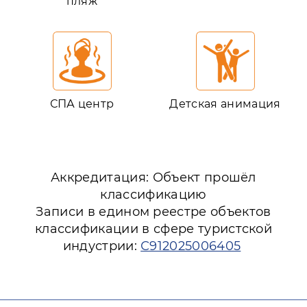
пляж
СПА центр
Детская анимация
Аккредитация: Объект прошёл
классификацию
Записи в едином реестре объектов
классификации в сфере туристской
индустрии:
С912025006405