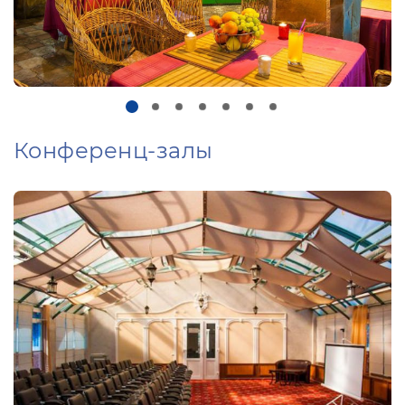
Конференц-залы