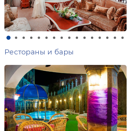
Рестораны и бары