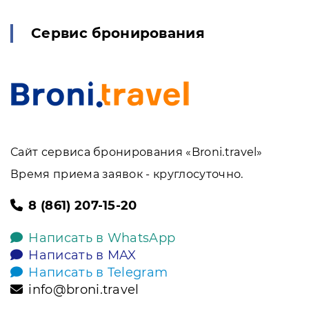
Сервис бронирования
Сайт сервиса бронирования «Broni.travel»
Время приема заявок - круглосуточно.
8 (861) 207-15-20
Написать в WhatsApp
Написать в MAX
Написать в Telegram
info@broni.travel