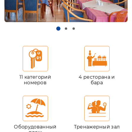
11 категорий
4 ресторана и
номеров
бара
Оборудованный
Тренажерный зал