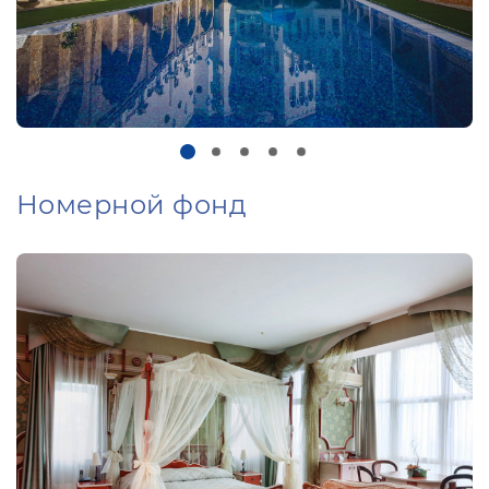
Номерной фонд