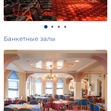
Банкетные залы