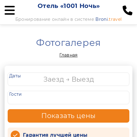
Отель «1001 Ночь»
Бронирование онлайн в системе
Broni
.travel
Фотогалерея
Главная
Даты
Гости
Показать цены
Гарантия лучшей цены