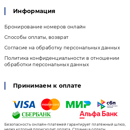
Информация
Бронирование номеров онлайн
Способы оплаты, возврат
Согласие на обработку персональных данных
Политика конфиденциальности в отношении
обработки персональных данных
Принимаем к оплате
Безопасность онлайн-платежей гарантирует платёжный шлюз,
через который происходит оплата. Страница оплаты