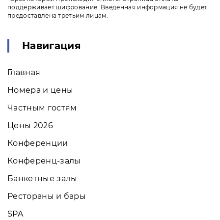
поддерживает шифрование. Введенная информация не будет
предоставлена третьим лицам.
Навигация
Главная
Номера и цены
Частным гостям
Цены 2026
Конференции
Конференц-залы
Банкетные залы
Рестораны и бары
SPA