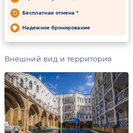
Бесплатная отмена *
Надежное бронирование
Внешний вид и территория